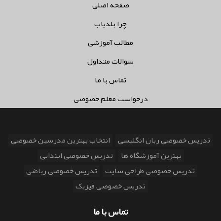
صفحه اصلی
چرا بلدیاب
مطالب آموزشی
سوالات متداول
تماس با ما
درخواست معلم خصوصی
تدریس خصوصی زبان انگلیسی
انتخاب بهترین مدرسین خصوصی
بهترین آموزشگاه ها
تدریس خصوصی ابتدایی
تدریس خصوصی طراحی سایت
تدریس خصوصی ریاضی
تدریس خصوصی فیزیک
تماس با ما