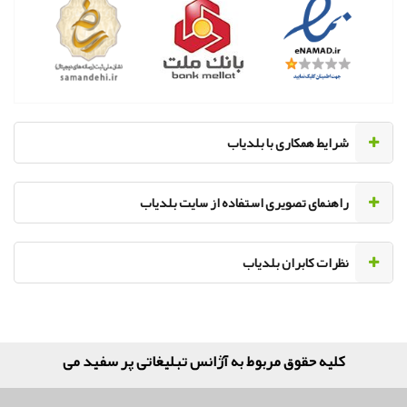
‌شرایط همکاری با بلدیاب
راهنمای تصویری استفاده از سایت بلدیاب
نظرات کابران بلدیاب
کلیه حقوق مربوط به آژانس تبلیغاتی پر سفید می‌باشد