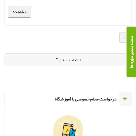
مشاهده
1
دسته بندی دوره ها
انتخاب استان
‌درخواست معلم خصوصی یا آموزشگاه