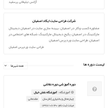
آژانس تبلیغاتی پرسفید
شرکت طراحی سایت ایکاد اصفهان
مشاوره کسب و کار در اصفهان ،بهینه سازی سایت در اصفهان دیجیتال
مارکتینگ در اصفهان، پکیج دیجیتال مارکتینگ، شبکه های اجتماعی در
اصفهان، طراحی سایت وردپرس اصفهان
طراحی سایت وردپرس اصفهان
لیست دوره ها
دوره آموزشی دوره نقاشی
آموزشگاه :
آموزشگاه نقش خیال
چهارمحال و بختیاری | فارسان
مقدماتی
مهلت ثبت نام: 1397/06/30