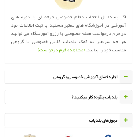
اگر به دنبال انتخاب معلم خصوصی حرفه ای یا دوره های
آموزشی در آموزشگاه های معتبر هستید؛ با ثبت اطلاعات خود
در فرم درخواست معلم خصوصی یا رزرو آموزشگاه می توانید
هر چه سریعتر به کمک بلدیاب کلاس خصوصی یا گروهی
مناسب خود را بیابید.
(مشاهده فرم درخواست)
اجاره فضای آموزشی خصوصی و گروهی
‌بلدیاب چگونه کار میکنید ؟
مجوزهای بلدیاب