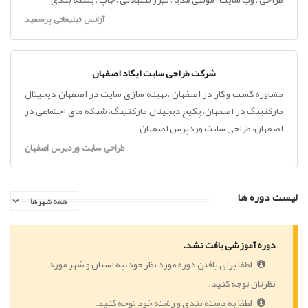
آژانس تبلیغاتی پرسفید
شرکت طراحی سایت ایکاد اصفهان
مشاوره کسب و کار در اصفهان ،بهینه سازی سایت در اصفهان دیجیتال
مارکتینگ در اصفهان، پکیج دیجیتال مارکتینگ، شبکه های اجتماعی در
اصفهان، طراحی سایت وردپرس اصفهان
طراحی سایت وردپرس اصفهان
لیست دوره ها
دوره آموزشی یافت نشد.
لطفا برای یافتن دوره مورد نظر خود، به استان و شهر مورد
نظرتان توجه کنید.
لطفا به دسته بندی و رشته خود توجه کنید.