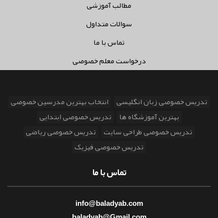
مطالب آموزشی
سوالات متداول
تماس با ما
درخواست معلم خصوصی
تدریس خصوصی زبان انگلیسی
انتخاب بهترین مدرسین خصوصی
بهترین آموزشگاه ها
تدریس خصوصی ابتدایی
تدریس خصوصی طراحی سایت
تدریس خصوصی ریاضی
تدریس خصوصی فیزیک
تماس با ما
info@baladyab.com
baladyab@Gmail.com