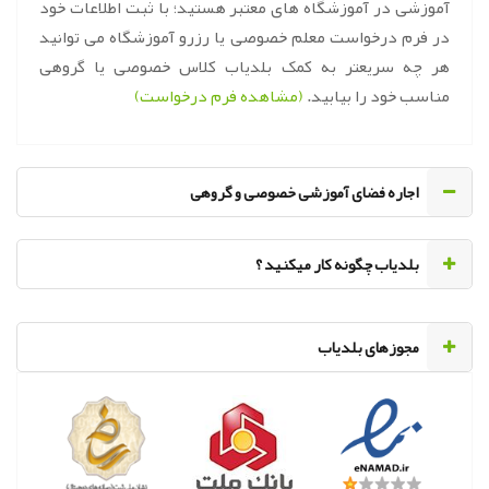
آموزشی در آموزشگاه های معتبر هستید؛ با ثبت اطلاعات خود
در فرم درخواست معلم خصوصی یا رزرو آموزشگاه می توانید
هر چه سریعتر به کمک بلدیاب کلاس خصوصی یا گروهی
مناسب خود را بیابید.
(مشاهده فرم درخواست)
اجاره فضای آموزشی خصوصی و گروهی
‌بلدیاب چگونه کار میکنید ؟
مجوزهای بلدیاب