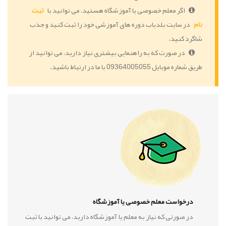
اگر معلم خصوصی یا آموزشگاه هستید، می توانید با
ثبت
نام
در سایت بلدیاب دوره های آموزشی خود را ثبت کنید و جذب
شاگرد کنید.
در صورت که به راهنمایی بیشتری نیاز دارید، می توانید از
طریق شماره موبایل 09364005055 با ما در ارتباط باشید.
درخواست معلم خصوصی یا آموزشگاه
در صورتی که نیاز به معلم یا آموزشگاه دارید، می توانید با ثبت