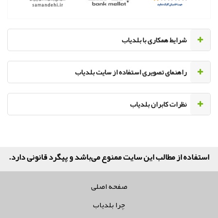
‌شرایط همکاری با بلدیاب
راهنمای تصویری استفاده از سایت بلدیاب
نظرات کابران بلدیاب
استفاده از مطالب این سایت ممنوع می‌باشد و پیگرد قانونی دارد.
صفحه اصلی
چرا بلدیاب