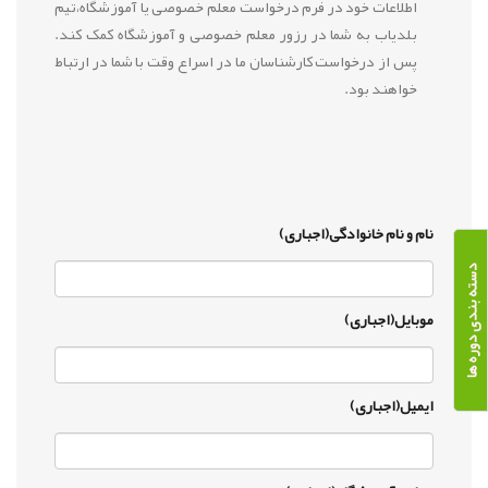
اطلاعات خود در فرم درخواست معلم خصوصی یا آموزشگاه،تیم
بلدیاب به شما در رزور معلم خصوصی و آموزشگاه کمک کند.
پس از درخواست کارشناسان ما در اسراع وقت با شما در ارتباط
خواهند بود.
نام و نام خانوادگی(اجباری)
دسته بندی دوره ها
موبایل(اجباری)
ایمیل(اجباری)