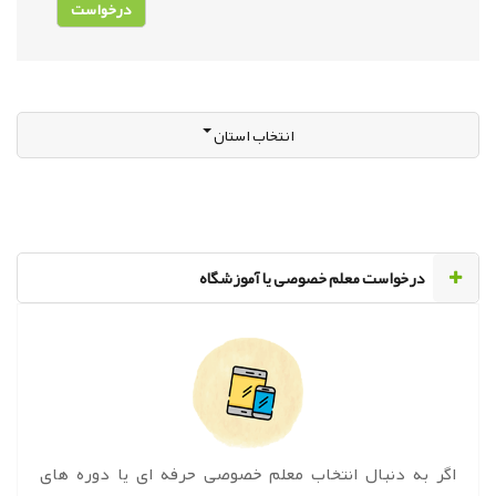
انتخاب استان
‌درخواست معلم خصوصی یا آموزشگاه
اگر به دنبال انتخاب معلم خصوصی حرفه ای یا دوره های