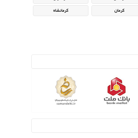
کرمان
کرمانشاه