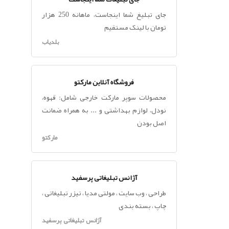
جای تبلیغ شما اینجاست، ماهانه 250 هزار
تومان با لینک مستقیم
بلدیاب
فروشگاه آنلاین مارکتو
محصولات سوپر مارکت خارجی شامل: قهوه،
نودل، لوازم بهداشتی و ... به همراه ضمانت
اصل بودن
مارکتو
آژانس تبلیغاتی پرسفید
طراحی ، وب سایت ، مولتی مدیا ، تیزر تبلیغاتی ،
چاپ ، بسته بندی
آژانس تبلیغاتی پرسفید