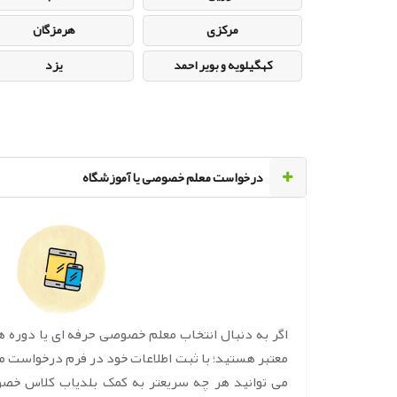
مرکزی
هرمزگان
کهگیلویه و بویر احمد
یزد
‌درخواست معلم خصوصی یا آموزشگاه
اگر به دنبال انتخاب معلم خصوصی حرفه ای یا دوره 
معتبر هستید؛ با ثبت اطلاعات خود در فرم درخواست 
می توانید هر چه سریعتر به کمک بلدیاب کلاس خص