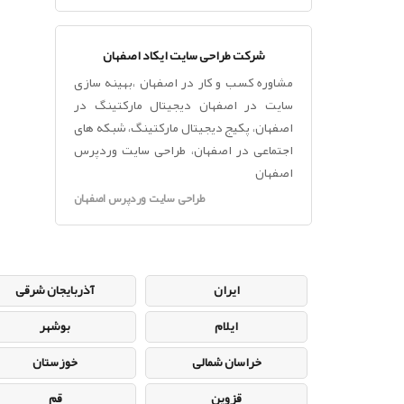
شرکت طراحی سایت ایکاد اصفهان
مشاوره کسب و کار در اصفهان ،بهینه سازی
سایت در اصفهان دیجیتال مارکتینگ در
اصفهان، پکیج دیجیتال مارکتینگ، شبکه های
اجتماعی در اصفهان، طراحی سایت وردپرس
اصفهان
طراحی سایت وردپرس اصفهان
ایران
آذربایجان شرقی
ایلام
بوشهر
خراسان شمالی
خوزستان
قزوین
قم