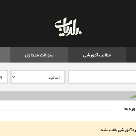
مطالب آموزشی
سوالات متداول
طی
ره ها
ه آموزشی یافت نشد.