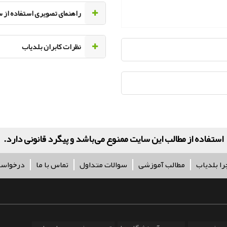
راهنمای تصویری استفاده از 
نظرات کابران بلدیاب
استفاده از مطالب این سایت ممنوع می‌باشد و پیگرد قانونی دارد.
را بلدیاب
مطالب آموزشی
سوالات متداول
تماس با ما
درخواس