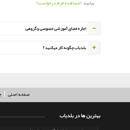
بیابید.
(مشاهده فرم درخواست)
اجاره فضای آموزشی خصوصی و گروهی
‌بلدیاب چگونه کار میکنید ؟
صفحه اصلی
چ
بهترین ها در بلدیاب