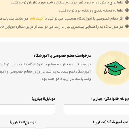
لطفا برای یافتن دوره مورد نظر خود، به استان و شهر مورد نظرتان توجه کنید.
لطفا به دسته بندی و رشته خود توجه کنید.
اگر معلم خصوصی یا آموزشگاه هستید، می توانید با
ثبت نام
در سایت بلدیاب دو
در صورت که به راهنمایی بیشتری نیاز دارید، می توانید از طریق شماره موبایل 09364005055 با ما در ارتباط باشید.
درخواست معلم خصوصی یا آموزشگاه
در صورتی که نیاز به معلم یا آموزشگاه دارید، می توان
آموزشگاه،تیم بلدیاب به شما در رزور معلم خصوصی و آمو
وقت با شما در ارتباط خواهند بود.
 و نام خانوادگی(اجباری)
موبایل(اجباری)
لم/ آموزشگاه (اجباری)
موضوع(اختیاری)