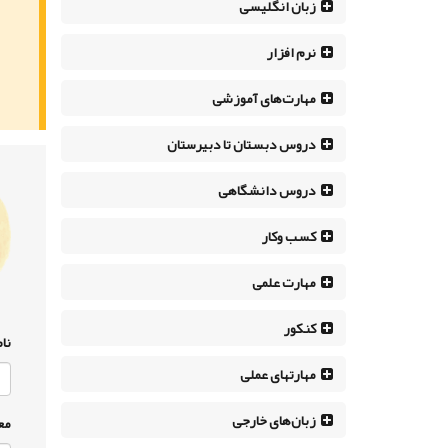
زبان انگلیسی
نرم افزار
مهارت‌های آموزشی
دروس دبستان تا دبیرستان
دروس دانشگاهی
کسب وکار
مهارت علمی
کنکور
نام
مهارتهای عملی
زبان‌های خارجی
مع