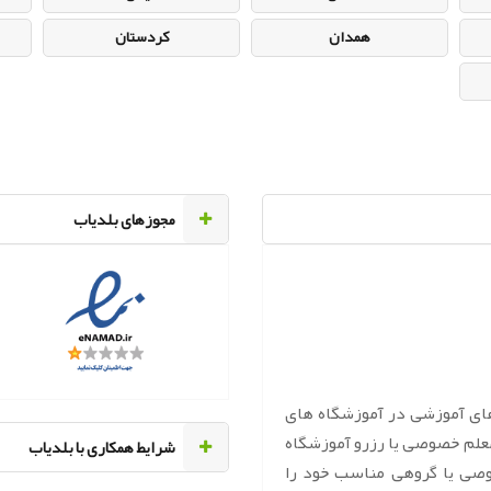
همدان
کردستان
مجوزهای بلدیاب
های آموزشی در آموزشگاه های
معلم خصوصی یا رزرو آموزشگاه
‌شرایط همکاری با بلدیاب
وصی یا گروهی مناسب خود را