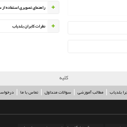
راهنمای تصویری استفاده از 
نظرات کابران بلدیاب
کلیه حقوق مربوط
را بلدیاب
مطالب آموزشی
سوالات متداول
تماس با ما
درخواس