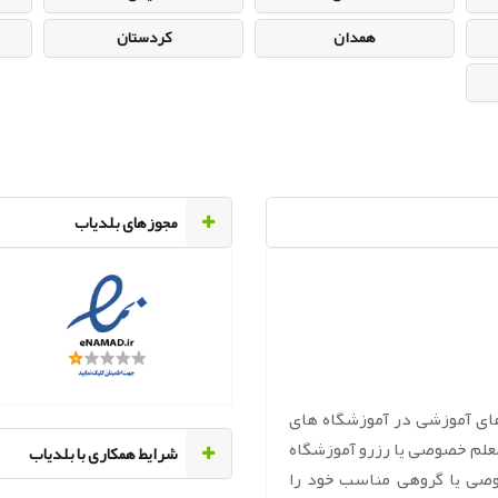
همدان
کردستان
مجوزهای بلدیاب
های آموزشی در آموزشگاه های
معلم خصوصی یا رزرو آموزشگاه
‌شرایط همکاری با بلدیاب
وصی یا گروهی مناسب خود را