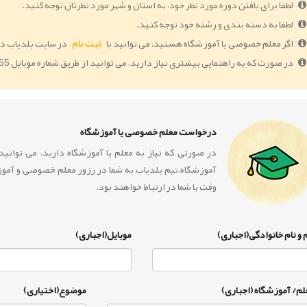
لطفا برای یافتن دوره مورد نظر خود، به استان و شهر مورد نظرتان توجه کنید.
لطفا به دسته بندی و رشته خود توجه کنید.
اگر معلم خصوصی یا آموزشگاه هستید، می توانید با
ثبت نام
در سایت بلدیاب دو
در صورت که به راهنمایی بیشتری نیاز دارید، می توانید از طریق شماره موبایل 09364005055 با ما در ارتباط باشید.
درخواست معلم خصوصی یا آموزشگاه
در صورتی که نیاز به معلم یا آموزشگاه دارید، می توان
آموزشگاه،تیم بلدیاب به شما در رزور معلم خصوصی و آمو
وقت با شما در ارتباط خواهند بود.
 و نام خانوادگی(اجباری)
موبایل(اجباری)
لم/ آموزشگاه (اجباری)
موضوع(اختیاری)