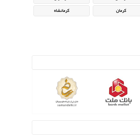
کرمان
کرمانشاه