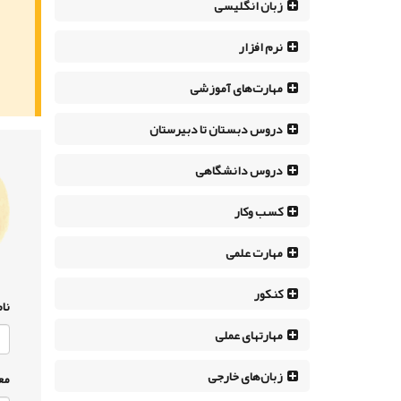
زبان انگلیسی
نرم افزار
مهارت‌های آموزشی
دروس دبستان تا دبیرستان
دروس دانشگاهی
کسب وکار
مهارت علمی
کنکور
نام
مهارتهای عملی
زبان‌های خارجی
مع