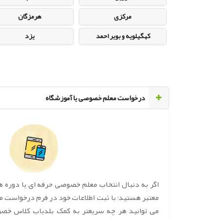
مرکزی
هرمزگان
کهگیلویه و بویر احمد
یزد
‌درخواست معلم خصوصی یا آموزشگاه
اگر به دنبال انتخاب معلم خصوصی حرفه ای یا دوره 
معتبر هستید؛ با ثبت اطلاعات خود در فرم درخواست 
می توانید هر چه سریعتر به کمک بلدیاب کلاس خص