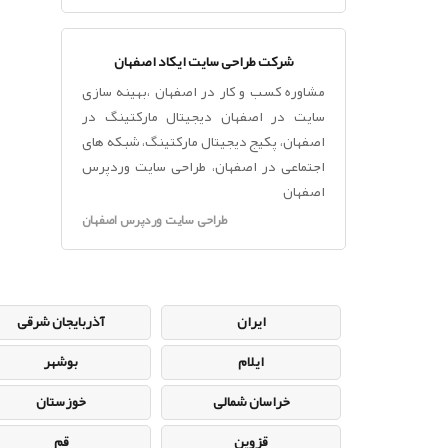
شرکت طراحی سایت ایکاد اصفهان
مشاوره کسب و کار در اصفهان ،بهینه سازی
سایت در اصفهان دیجیتال مارکتینگ در
اصفهان، پکیج دیجیتال مارکتینگ، شبکه های
اجتماعی در اصفهان، طراحی سایت وردپرس
اصفهان
طراحی سایت وردپرس اصفهان
ایران
آذربایجان شرقی
ایلام
بوشهر
خراسان شمالی
خوزستان
قزوین
قم