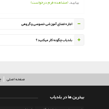
بیابید.
(مشاهده فرم درخواست)
اجاره فضای آموزشی خصوصی و گروهی
‌بلدیاب چگونه کار میکنید ؟
صفحه اصلی
چ
بهترین ها در بلدیاب