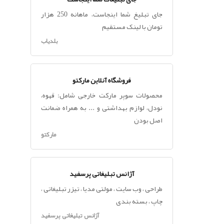
جای تبلیغ شما اینجاست، ماهانه 250 هزار
تومان با لینک مستقیم
بلدیاب
فروشگاه آنلاین مارکتو
محصولات سوپر مارکت خارجی شامل: قهوه،
نودل، لوازم بهداشتی و ... به همراه ضمانت
اصل بودن
مارکتو
آژانس تبلیغاتی پرسفید
طراحی ، وب سایت ، مولتی مدیا ، تیزر تبلیغاتی ،
چاپ ، بسته بندی
آژانس تبلیغاتی پرسفید