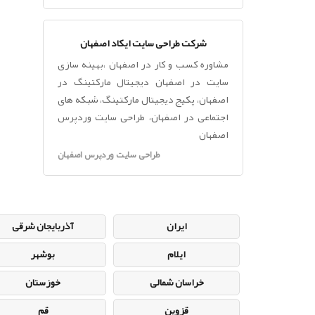
شرکت طراحی سایت ایکاد اصفهان
مشاوره کسب و کار در اصفهان ،بهینه سازی
سایت در اصفهان دیجیتال مارکتینگ در
اصفهان، پکیج دیجیتال مارکتینگ، شبکه های
اجتماعی در اصفهان، طراحی سایت وردپرس
اصفهان
طراحی سایت وردپرس اصفهان
ایران
آذربایجان شرقی
ایلام
بوشهر
خراسان شمالی
خوزستان
قزوین
قم