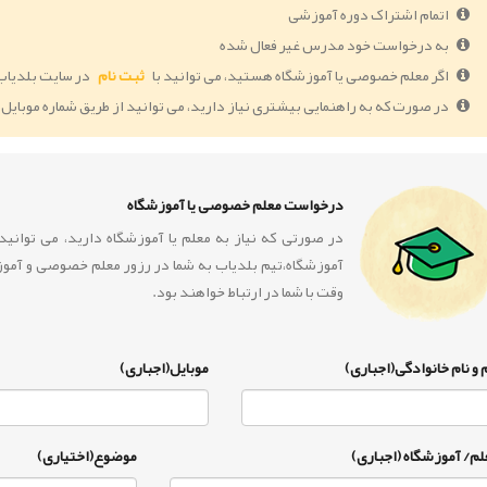
اتمام اشتراک دوره آموزشی
به درخواست خود مدرس غیر فعال شده
اگر معلم خصوصی یا آموزشگاه هستید، می توانید با
ثبت نام
در سایت بلدیاب
در صورت که به راهنمایی بیشتری نیاز دارید، می توانید از طریق شماره موبایل 09364005055 با ما در ارتباط باشید.
درخواست معلم خصوصی یا آموزشگاه
در صورتی که نیاز به معلم یا آموزشگاه دارید، می توان
آموزشگاه،تیم بلدیاب به شما در رزور معلم خصوصی و آمو
وقت با شما در ارتباط خواهند بود.
 و نام خانوادگی(اجباری)
موبایل(اجباری)
لم/ آموزشگاه (اجباری)
موضوع(اختیاری)