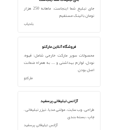
جای تبلیغ شما اینجاست، ماهانه 250 هزار
تومان با لینک مستقیم
بلدیاب
فروشگاه آنلاین مارکتو
محصولات سوپر مارکت خارجی شامل: قهوه،
نودل، لوازم بهداشتی و ... به همراه ضمانت
اصل بودن
مارکتو
آژانس تبلیغاتی پرسفید
طراحی ، وب سایت ، مولتی مدیا ، تیزر تبلیغاتی ،
چاپ ، بسته بندی
آژانس تبلیغاتی پرسفید