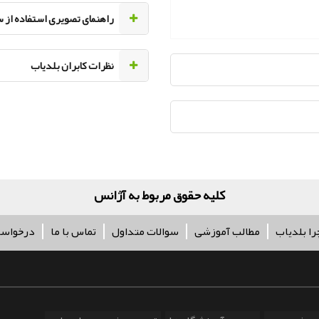
راهنمای تصویری استفاده از 
نظرات کابران بلدیاب
کلیه حقوق مربوط به آژانس تبلیغاتی پر
را بلدیاب
مطالب آموزشی
سوالات متداول
تماس با ما
درخواس