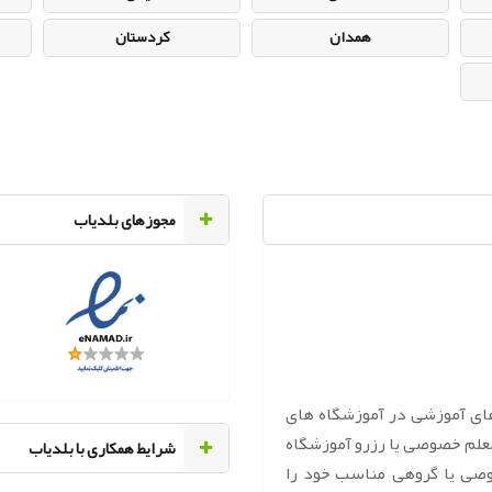
همدان
کردستان
مجوزهای بلدیاب
های آموزشی در آموزشگاه های
معلم خصوصی یا رزرو آموزشگاه
‌شرایط همکاری با بلدیاب
وصی یا گروهی مناسب خود را