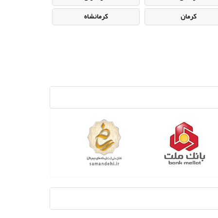
کرمان
کرمانشاه