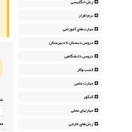
زبان انگلیسی
نرم افزار
مهارت‌های آموزشی
دروس دبستان تا دبیرستان
دروس دانشگاهی
کسب وکار
مهارت علمی
کنکور
نام
مهارتهای عملی
مع
زبان‌های خارجی