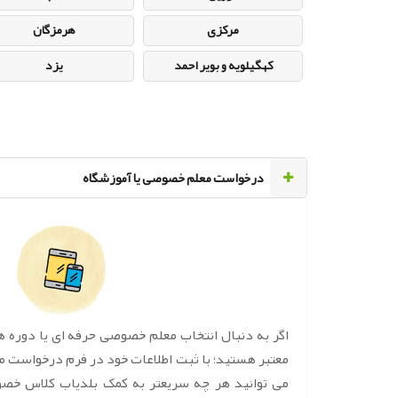
مرکزی
هرمزگان
کهگیلویه و بویر احمد
یزد
‌درخواست معلم خصوصی یا آموزشگاه
اگر به دنبال انتخاب معلم خصوصی حرفه ای یا دوره 
معتبر هستید؛ با ثبت اطلاعات خود در فرم درخواست 
می توانید هر چه سریعتر به کمک بلدیاب کلاس خص