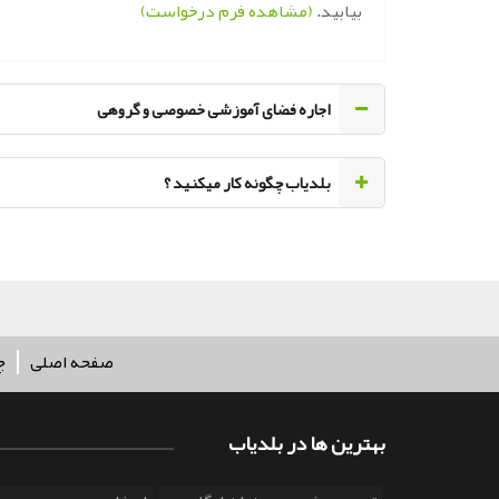
بیابید.
(مشاهده فرم درخواست)
اجاره فضای آموزشی خصوصی و گروهی
‌بلدیاب چگونه کار میکنید ؟
صفحه اصلی
چ
بهترین ها در بلدیاب