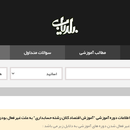
مطالب آموزشی
سوالات متداول
اطلاعات دوره آموزشی "آموزش اقتصاد کلان رشته حسابداری" به علت غیر فعال بو
غیر فعال شدن دوره های آموزشی به دلایل زیر می باشد :