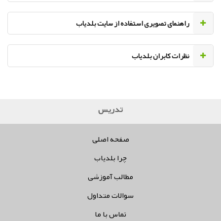
راهنمای تصویری استفاده از سایت بلدیاب
نظرات کابران بلدیاب
تدریس خصوصی ،
صفحه اصلی
چرا بلدیاب
مطالب آموزشی
سوالات متداول
تماس با ما