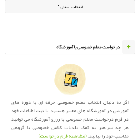
انتخاب استان
‌درخواست معلم خصوصی یا آموزشگاه
اگر به دنبال انتخاب معلم خصوصی حرفه ای یا دوره های
آموزشی در آموزشگاه های معتبر هستید؛ با ثبت اطلاعات خود
در فرم درخواست معلم خصوصی یا رزرو آموزشگاه می توانید
هر چه سریعتر به کمک بلدیاب کلاس خصوصی یا گروهی
مناسب خود را بیابید.
(مشاهده فرم درخواست)