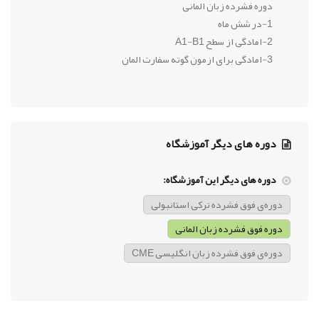
دوره فشرده زبان المانی
1-در شش ماه
2-امادگی از سطح A1-B1
3-امادگی برای ازمون گوته سفارت المان
دوره های دیگر آموزشگاه
دوره های دیگر این آموزشگاه:
دوره‌ی فوق فشرده ترکی استانبولی
دوره فوق فشرده زبان المانی
دوره‌ی فوق فشرده زبان انگلیسی CME