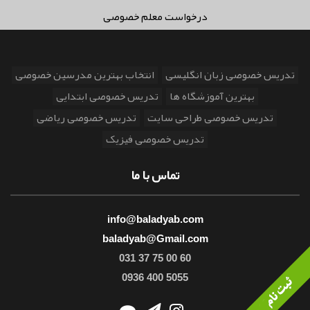
درخواست معلم خصوصی
تدریس خصوصی زبان انگلیسی
انتخاب بهترین مدرسین خصوصی
بهترین آموزشگاه ها
تدریس خصوصی ابتدایی
تدریس خصوصی طراحی سایت
تدریس خصوصی ریاضی
تدریس خصوصی فیزیک
تماس با ما
info@baladyab.com
baladyab@Gmail.com
031 37 75 00 60
0936 400 5055