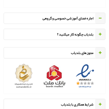
اجاره فضای آموزشی خصوصی و گروهی
‌بلدیاب چگونه کار میکنید ؟
مجوزهای بلدیاب
‌شرایط همکاری با بلدیاب