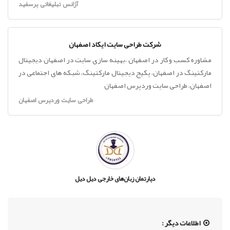
آژانس تبلیغاتی پرسفید
شرکت طراحی سایت ایکاد اصفهان
مشاوره کسب و کار در اصفهان ،بهینه سازی سایت در اصفهان دیجیتال
مارکتینگ در اصفهان، پکیج دیجیتال مارکتینگ، شبکه های اجتماعی در
اصفهان، طراحی سایت وردپرس اصفهان
طراحی سایت وردپرس اصفهان
دپارتمان زبان‌های خارجی دیل دیل
اطلاعات دیگر :