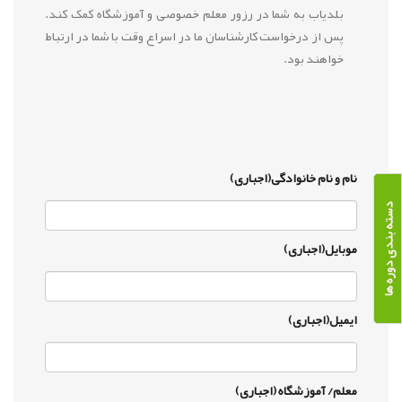
بلدیاب به شما در رزور معلم خصوصی و آموزشگاه کمک کند.
پس از درخواست کارشناسان ما در اسراع وقت با شما در ارتباط
خواهند بود.
نام و نام خانوادگی(اجباری)
دسته بندی دوره ها
موبایل(اجباری)
ایمیل(اجباری)
معلم/ آموزشگاه (اجباری)