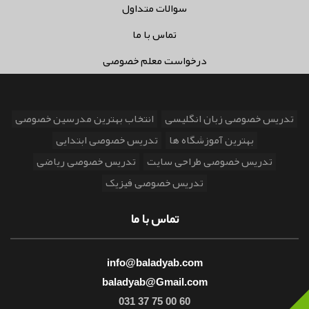
سوالات متداول
تماس با ما
درخواست معلم خصوصی
تدریس خصوصی زبان انگلیسی
انتخاب بهترین مدرسین خصوصی
بهترین آموزشگاه ها
تدریس خصوصی ابتدایی
تدریس خصوصی طراحی سایت
تدریس خصوصی ریاضی
تدریس خصوصی فیزیک
تماس با ما
info@baladyab.com
baladyab@Gmail.com
031 37 75 00 60