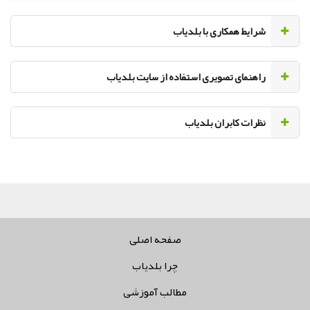
‌شرایط همکاری با بلدیاب
راهنمای تصویری استفاده از سایت بلدیاب
نظرات کابران بلدیاب
کلیه
صفحه اصلی
چرا بلدیاب
مطالب آموزشی