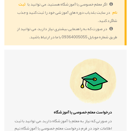
اگر معلم خصوصی یا آموزشگاه هستید، می توانید با
ثبت
نام
در سایت بلدیاب دوره های آموزشی خود را ثبت کنید و جذب
شاگرد کنید.
در صورت که به راهنمایی بیشتری نیاز دارید، می توانید از
طریق شماره موبایل 09364005055 با ما در ارتباط باشید.
درخواست معلم خصوصی یا آموزشگاه
در صورتی که نیاز به معلم یا آموزشگاه دارید، می توانید با ثبت
اطلاعات خود در فرم درخواست معلم خصوصی یا آموزشگاه،تیم