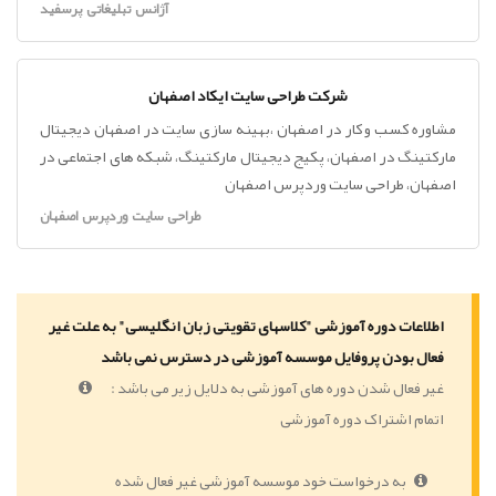
آژانس تبلیغاتی پرسفید
شرکت طراحی سایت ایکاد اصفهان
مشاوره کسب و کار در اصفهان ،بهینه سازی سایت در اصفهان دیجیتال
مارکتینگ در اصفهان، پکیج دیجیتال مارکتینگ، شبکه های اجتماعی در
اصفهان، طراحی سایت وردپرس اصفهان
طراحی سایت وردپرس اصفهان
اطلاعات دوره آموزشی "کلاسهای تقویتی زبان انگلیسی" به علت غیر
فعال بودن پروفایل موسسه آموزشی در دسترس نمی باشد
غیر فعال شدن دوره های آموزشی به دلایل زیر می باشد :
اتمام اشتراک دوره آموزشی
به درخواست خود موسسه آموزشی غیر فعال شده