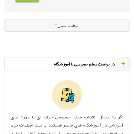
انتخاب استان
‌درخواست معلم خصوصی یا آموزشگاه
اگر به دنبال انتخاب معلم خصوصی حرفه ای یا دوره های
آموزشی در آموزشگاه های معتبر هستید؛ با ثبت اطلاعات خود
در فرم درخواست معلم خصوصی یا رزرو آموزشگاه می توانید