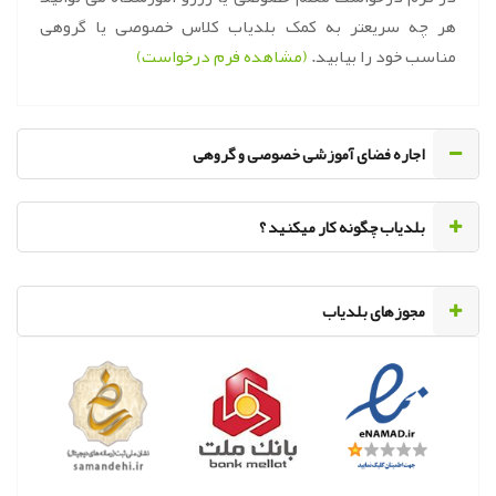
هر چه سریعتر به کمک بلدیاب کلاس خصوصی یا گروهی
مناسب خود را بیابید.
(مشاهده فرم درخواست)
اجاره فضای آموزشی خصوصی و گروهی
‌بلدیاب چگونه کار میکنید ؟
مجوزهای بلدیاب