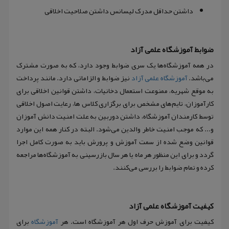
داشتن حداقل مدرک لیسانس داشتن صلاحیت اخلاقی
ضوابط آموزشگاه علمی آزاد
در همه آموزشگاه‌ها یک سری ضوابط وجود دارد، که به صورت مشترک
می‌باشد.
آموزشگاه علمی آزاد
نیز ضوابط و الزاماتی دارد. مانند پرداخت
به موقع شهریه، ممنوعت استعمال دخانیات، داشتن قوانین اخلاقی برای
کارآموزان، تایم‌های مشخص برای برگزاری کلاس ها، رعایت اصول اخلاقی
توسط کارمندان آموزشگاه، داشتن دوربین به علت امنیت دانش آموزان
و... که موجب امنیت خاطر والدین می‌شود. البته در کنار همه این موارد
قوانین وضع شده از سمت آموزش و پرورش باید به صورت کامل اجرا
گردد و برای این منظور هر ماه یا هر سال بازرسینی به آموزشگاه‌ها مراجعه
کرده و تمام ضوابط را بررسی می‌کنند.
کیفیت آموزشگاه علمی آزاد
کیفیت برای آموزش حرف اول هر آموزشگاه است. هر
آموزشگاه
برای