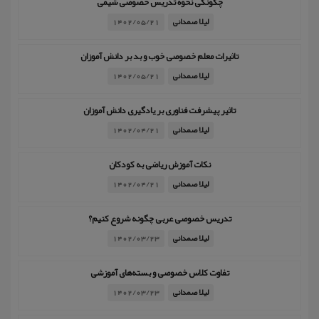
چگونگی نحوه تدریس خصوصی شیمی
لیلا صمدانی
1402/05/21
تاثیرات معلم خصوصی خوب و بد بر دانش آموزان
لیلا صمدانی
1402/05/21
تاثیر پیشرفت فناوری بر یادگیری دانش آموزان
لیلا صمدانی
1402/04/21
نکات آموزش ریاضی به کودکان
لیلا صمدانی
1402/04/21
تدریس خصوصی عربی چگونه شروع کنیم؟
لیلا صمدانی
1402/03/23
تفاوت کلاس خصوصی و بسته‌های آموزشی
لیلا صمدانی
1402/03/23