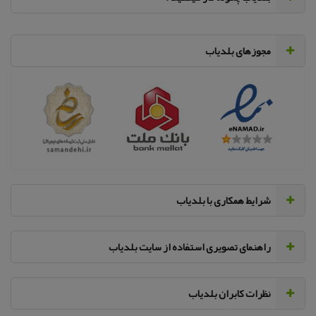
مجوزهای بلدیاب
‌شرایط همکاری با بلدیاب
راهنمای تصویری استفاده از سایت بلدیاب
نظرات کابران بلدیاب