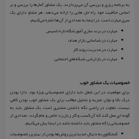
به برنامه ریزی و بررسی آن می‌پردازند. یک مشاور آمار‌ها را بررسی و بر
اساس خلاقیت خود راه حل هایی را ارائه می‌دهد. هر مشاو دارای یک
سری مهارت است. در اینجا به تعدادی از آن‌ها اشاره می‌کنیم.
مهارت در برند سازی آموزشگاه تازه تاسیس
مهارت در شناسایی بازار هدف
مهارت در مدیریت روند کار
مهارت در بازاریابی شبکه‌های اجتماعی
خصوصیات یک مشاور خوب
برای موفقیت در این شغل باید دارای خصوصیاتی ویژه بود. دارا بودن
درک بالا و توان تجزیه و تحلیل مطالب برای یک مشاور خوب بودن کافی
نیست. تفاوت در راضی نگه داشتن مشتری است. یک مشاور باید به
گونه ای عمل کند که آن کسب و کار زبان زد خاص و عام گردد. تعدادی از
خصوصیاتی را که مشاور باید داشته باشد در اینجا بیان می‌کنیم.
کنجکاوی،به دنبال جدیدترین روش‌ها بودن از بهترین خصوصیات