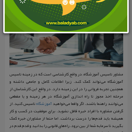
مشاور تاسیس آموزشگاه، در واقع کارشناسی است که در زمینه تاسیس
آموزشگاه می‌تواند کمک کند. زیرا اطلاعات کامل و جامعی داشته و
همچنین تجربه فروانی را در این زمینه دارد. در واقع این کارشناسان از
مرحله اخذ مجوز تا راه اندازی آموزشگاه در هر زمینه و یا مقطعی
می‌توانند راهنما باشند. اگر واقعا می‌خواهید
آموزشگاه
تاسیس کنید، از
گرفتن مشاوره با افراد خبره قافل نشوید. برای موفقیت در کسب و کار
همیشه باید قدم‌ها را درست برداشت. اما حتما از مشاوران خبره کمک
بگیرید تا سرمایه شما از بین نرود. راه‌های قانونی را بدانید و قدم قدم در