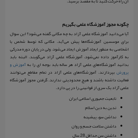
آن راه حرکت کنید تا به مقصد برسید.
چگونه مجوز آموزشگاه علمی بگیریم
آیا می‌دانید آموزشگاه علمی آزاد به چه مکانی گفته می‌شود؟ این سوال
برای موسسین آموزشگاه‌ها پیش می‌آید. مکانی که توسط شخص یا
اشخاصی به منظور ایجاد آموزش ایجاد می‌شود، ولی در پایان دوره مدرکی
به کارآموز داده نمی‌شود، آموزشگاه علمی آزاد می‌گویند. البته باید
بدانید آموزشگاه‌های علمی آزاد هر ساله باید بوجه ای را به
آموزش و
پرورش
بپردازند. آموزشگاه‌های علمی آزاد در تمام مقاطع می‌توانند
فعالیت داشته باشند و هیچ محدودیتی ندارند. گرفتن مجوز آموزشگاه
علمی آزاد یک سری از قوانینی را در پی دارد.
تابعیت جمهوری اسلامی ایران
تدین به دین اسلام
نداشن سوء پیشینه
داشتن سلامت جسم و روان
داشتن سن حداقل 28 سال