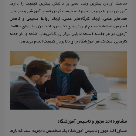
بدست آوردن بهترین رتبه سعی بر داشتن بهترین کیفیت را دارد.
آموزش بهتر با بهترین تجهیزات، درست کردن فضای آموزشی و تفریحی،
فضاهای علمی، ایجاد کارگاه‌های عملی، ایجاد روابط صمیمی و کاهش
استرس، استفاده صحیح از روش‌های تدریس، یاد دادن روش‌های مطالعه،
آزمون در هر جلسه، استعدادیابی، برگزاری کلاس‌های اضافه و...از جمله
کارهایی است که هر آموزشگاه برای بالا بردن کیفیت انجام می‌دهد.
مشاوره اخذ مجوز و تاسیس آموزشگاه
مشاور اخذ مجوز و تاسیس آموزشگاه یک متخصص با تجربه است که بار‌ها