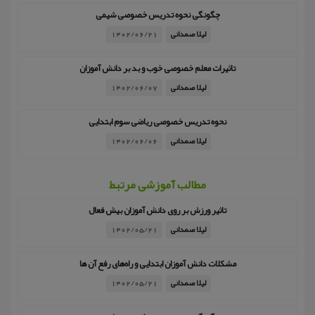
چگونگی نحوه تدریس خصوصی شیمی
لیلا صمدانی
1402/06/21
تاثیرات معلم خصوصی خوب و بد بر دانش آموزان
لیلا صمدانی
1402/06/07
نحوه تدریس خصوصی ریاضی سوم ابتدایی
لیلا صمدانی
1402/06/06
مطالب آموزشی مرتبط
تاثیر ورزش بر روی دانش آموزان بیش فعال
لیلا صمدانی
1402/05/21
مشکلات دانش آموزان ابتدایی و راه‌های رفع آن ها
لیلا صمدانی
1402/05/21