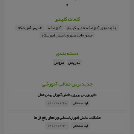
0
کلمات کلیدی
چگونه مجوز آموزشگاه علمی بگیریم
آموزشگاه
تاسیس آموزشگاه
مشاوره اخذ مجوز و تاسیس آموزشگاه
دسته بندی
تدریس
دروس
جدیدترین مطالب آموزشی
تاثیر ورزش بر روی دانش آموزان بیش فعال
لیلا صمدانی
1402/06/28
مشکلات دانش آموزان ابتدایی و راه‌های رفع آن ها
لیلا صمدانی
1402/06/21