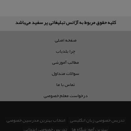
کلیه حقوق مربوط به آژانس تبلیغاتی پر سفید می‌باشد
صفحه اصلی
چرا بلدیاب
مطالب آموزشی
سوالات متداول
تماس با ما
درخواست معلم خصوصی
تدریس خصوصی زبان انگلیسی
انتخاب بهترین مدرسین خصوصی
بهترین آموزشگاه ها
تدریس خصوصی ابتدایی