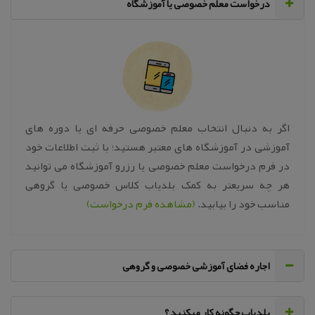
‌درخواست معلم خصوصی یا آموزشگاه
اگر به دنبال انتخاب معلم خصوصی حرفه ای یا دوره های
آموزشی در آموزشگاه های معتبر هستید؛ با ثبت اطلاعات خود
در فرم درخواست معلم خصوصی یا رزرو آموزشگاه می توانید
هر چه سریعتر به کمک بلدیاب کلاس خصوصی یا گروهی
مناسب خود را بیابید.
(مشاهده فرم درخواست)
اجاره فضای آموزشی خصوصی و گروهی
‌بلدیاب چگونه کار میکنید ؟