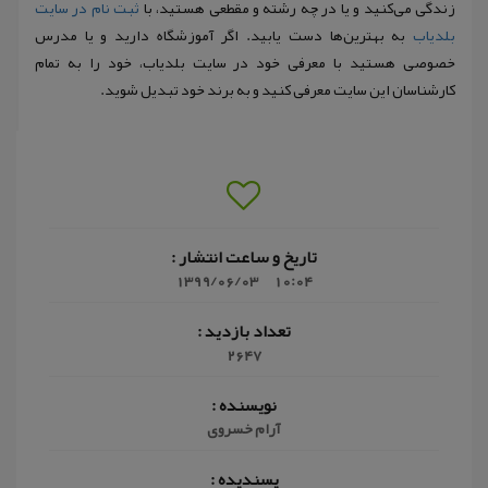
زندگی می‌کنید و یا در چه رشته و مقطعی هستید، با
ثبت نام در سایت
بلدیاب
به بهترین‌ها دست یابید. اگر آموزشگاه دارید و یا مدرس
خصوصی هستید با معرفی خود در سایت بلدیاب، خود را به تمام
کارشناسان این سایت معرفی کنید و به برند خود تبدیل شوید.
تاریخ و ساعت انتشار :
1399/06/03
10:04
تعداد بازدید :
2647
نویسنده :
آرام خسروی
پسندیده :