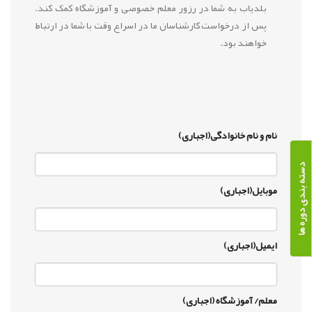
بلدیاب به شما در رزور معلم خصوصی و آموزشگاه کمک کند.
پس از درخواست کارشناسان ما در اسراع وقت با شما در ارتباط
خواهند بود.
نام و نام خانوادگی(اجباری)
دسته بندی دوره ها
موبایل(اجباری)
ایمیل(اجباری)
معلم/ آموزشگاه (اجباری)