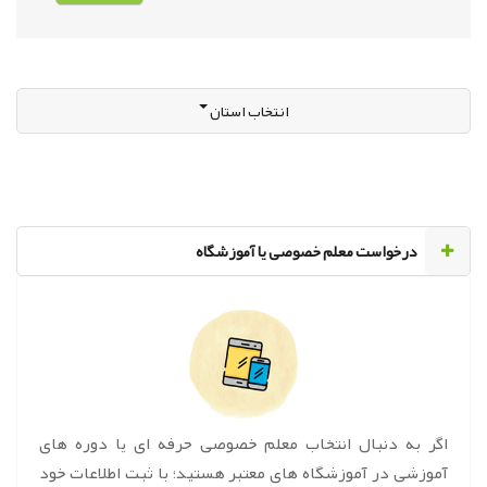
انتخاب استان
‌درخواست معلم خصوصی یا آموزشگاه
اگر به دنبال انتخاب معلم خصوصی حرفه ای یا دوره های
آموزشی در آموزشگاه های معتبر هستید؛ با ثبت اطلاعات خود