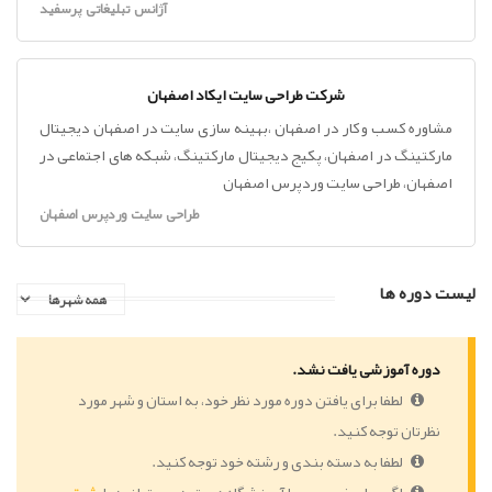
آژانس تبلیغاتی پرسفید
شرکت طراحی سایت ایکاد اصفهان
مشاوره کسب و کار در اصفهان ،بهینه سازی سایت در اصفهان دیجیتال
مارکتینگ در اصفهان، پکیج دیجیتال مارکتینگ، شبکه های اجتماعی در
اصفهان، طراحی سایت وردپرس اصفهان
طراحی سایت وردپرس اصفهان
لیست دوره ها
دوره آموزشی یافت نشد.
لطفا برای یافتن دوره مورد نظر خود، به استان و شهر مورد
نظرتان توجه کنید.
لطفا به دسته بندی و رشته خود توجه کنید.