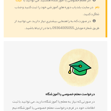
اگر معلم خصوصی یا آموزشگاه هستید، می توانید با
ثبت
نام
در سایت بلدیاب دوره های آموزشی خود را ثبت کنید و جذب
شاگرد کنید.
در صورت که به راهنمایی بیشتری نیاز دارید، می توانید از
طریق شماره موبایل 09364005055 با ما در ارتباط باشید.
درخواست معلم خصوصی یا آموزشگاه
در صورتی که نیاز به معلم یا آموزشگاه دارید، می توانید با ثبت
اطلاعات خود در فرم درخواست معلم خصوصی یا آموزشگاه،تیم