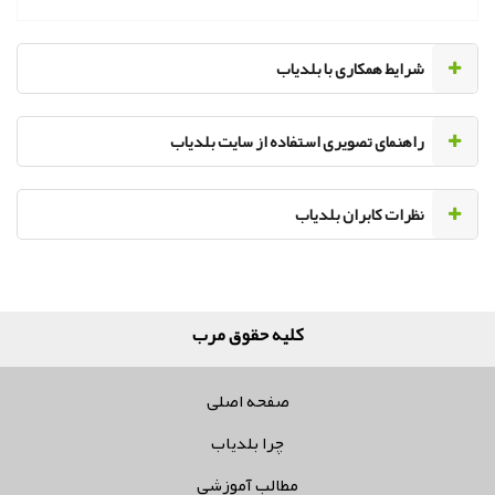
‌شرایط همکاری با بلدیاب
راهنمای تصویری استفاده از سایت بلدیاب
نظرات کابران بلدیاب
کلیه حقوق مربوط به
صفحه اصلی
چرا بلدیاب
مطالب آموزشی