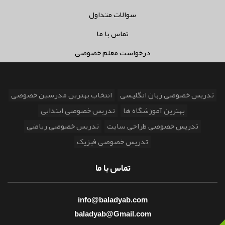
سوالات متداول
تماس با ما
درخواست معلم خصوصی
تدریس خصوصی زبان انگلیسی
انتخاب بهترین مدرسین خصوصی
بهترین آموزشگاه ها
تدریس خصوصی ابتدایی
تدریس خصوصی طراحی سایت
تدریس خصوصی ریاضی
تدریس خصوصی فیزیک
تماس با ما
info@baladyab.com
baladyab@Gmail.com