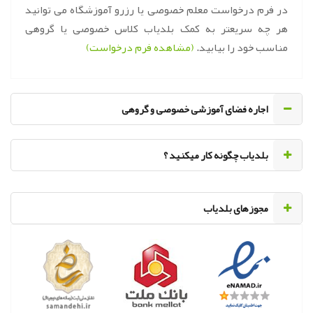
در فرم درخواست معلم خصوصی یا رزرو آموزشگاه می توانید
هر چه سریعتر به کمک بلدیاب کلاس خصوصی یا گروهی
مناسب خود را بیابید.
(مشاهده فرم درخواست)
اجاره فضای آموزشی خصوصی و گروهی
‌بلدیاب چگونه کار میکنید ؟
مجوزهای بلدیاب